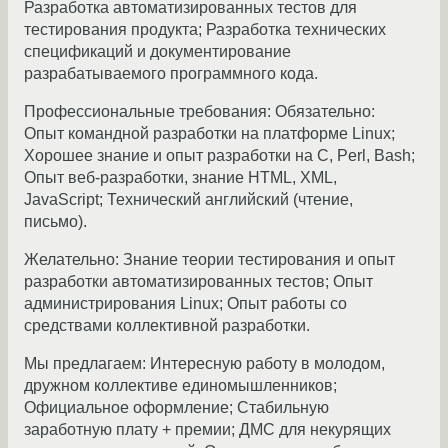
Разработка автоматизированных тестов для
тестирования продукта; Разработка технических
спецификаций и документирование
разрабатываемого программного кода.
Профессиональные требования: Обязательно:
Опыт командной разработки на платформе Linux;
Хорошее знание и опыт разработки на C, Perl, Bash;
Опыт веб-разработки, знание HTML, XML,
JavaScript; Технический английский (чтение,
письмо).
Желательно: Знание теории тестирования и опыт
разработки автоматизированных тестов; Опыт
администрирования Linux; Опыт работы со
средствами коллективной разработки.
Мы предлагаем: Интересную работу в молодом,
дружном коллективе единомышленников;
Официальное оформление; Стабильную
заработную плату + премии; ДМС для некурящих