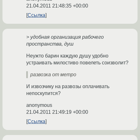
21.04.2011 21:48:35 +00:00
Ссылка
> удобная организация рабочего
пространства, душ
Неужто барин каждую душу удобно
устраивать милостиво повелеть соизволит?
развозка от метро
И извозчику на развозы оплачивать
непоскупится?
anonymous
21.04.2011 21:49:19 +00:00
Ссылка