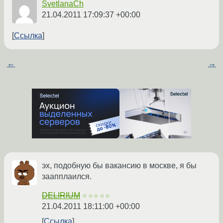
SvetlanaCh
21.04.2011 17:09:37 +00:00
Ссылка
←
→
эх, подобную бы вакансию в москве, я бы
заапплаился.
DELIRIUM
☆☆☆☆☆
21.04.2011 18:11:00 +00:00
Ссылка