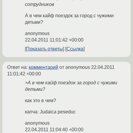
сотрудников
А в чем кайф поездок за город с чужими
детьми?
anonymous
22.04.2011 11:01:42 +00:00
Показать ответы
Ссылка
Ответ на:
комментарий
от anonymous
22.04.2011
11:01:42 +00:00
>А в чем кайф поездок за город с чужими
детьми?
как это в чем?
капча: Judaica peseduc
anonymous
22.04.2011 11:04:40 +00:00