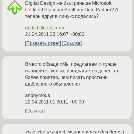
Digital Design же был раньше Microsoft
Certified Platinum Berillium Gold Partner? А
теперь вдруг в линукс подались?
gods-little-toy
★★★
21.04.2011 23:16:07 +00:00
Показать ответ
Ссылка
Вместо обзаца «Мы предлагаем:» лучше
напишите сколько предлагается денег, это
более понятно, чем писать простыни
шаблонного обьявления
anonymous
22.04.2011 01:30:11 +00:00
Ссылка
>выезды за город, мероприятия для детей