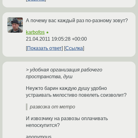
А почему вас каждый раз по-разному зовут?
karbofos
★
21.04.2011 19:05:28 +00:00
Показать ответ
Ссылка
> удобная организация рабочего
пространства, душ
Неужто барин каждую душу удобно
устраивать милостиво повелеть соизволит?
развозка от метро
И извозчику на развозы оплачивать
непоскупится?
anonymous