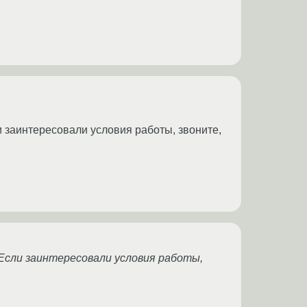
и заинтересовали условия работы, звоните,
. Если заинтересовали условия работы,