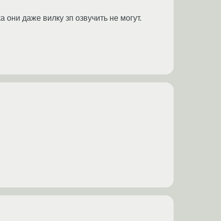
а они даже вилку зп озвучить не могут.