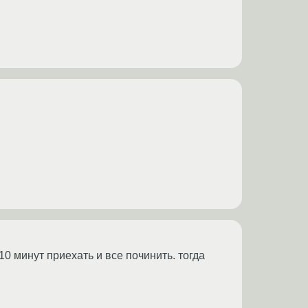
10 минут приехать и все починить. тогда