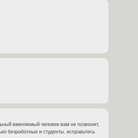
льный вменяемый человек вам не позвонит,
лько безработные и студенты. исправьтесь