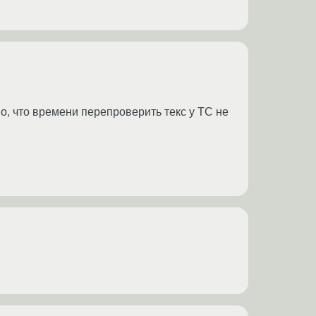
о, что времени перепроверить текс у ТС не