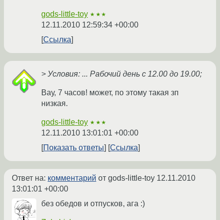
gods-little-toy
★★★
12.11.2010 12:59:34 +00:00
Ссылка
> Условия: ... Рабочий день с 12.00 до 19.00;
Вау, 7 часов! может, по этому такая зп
низкая.
gods-little-toy
★★★
12.11.2010 13:01:01 +00:00
Показать ответы
Ссылка
Ответ на:
комментарий
от gods-little-toy
12.11.2010
13:01:01 +00:00
без обедов и отпусков, ага :)