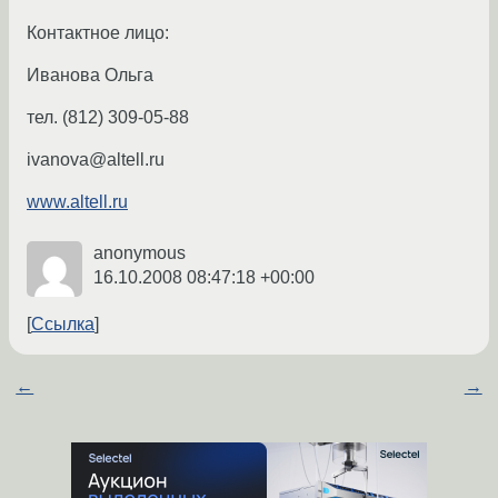
Контактное лицо:
Иванова Ольга
тел. (812) 309-05-88
ivanova@altell.ru
www.altell.ru
anonymous
16.10.2008 08:47:18 +00:00
Ссылка
←
→