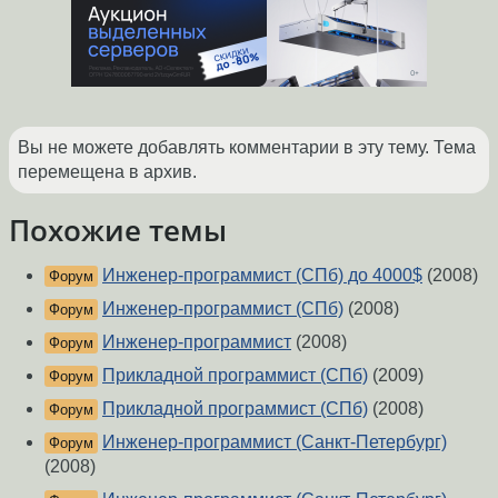
Вы не можете добавлять комментарии в эту тему. Тема
перемещена в архив.
Похожие темы
Инженер-программист (СПб) до 4000$
(2008)
Форум
Инженер-программист (СПб)
(2008)
Форум
Инженер-программист
(2008)
Форум
Прикладной программист (СПб)
(2009)
Форум
Прикладной программист (СПб)
(2008)
Форум
Инженер-программист (Санкт-Петербург)
Форум
(2008)