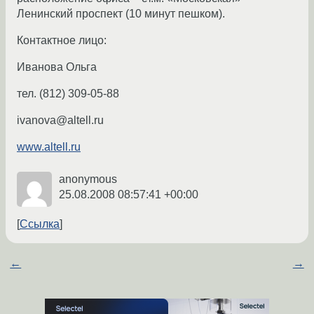
Ленинский проспект (10 минут пешком).
Контактное лицо:
Иванова Ольга
тел. (812) 309-05-88
ivanova@altell.ru
www.altell.ru
anonymous
25.08.2008 08:57:41 +00:00
Ссылка
←
→