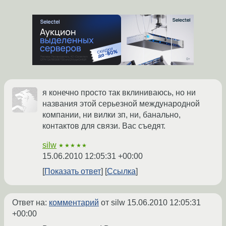
я конечно просто так вклиниваюсь, но ни
названия этой серьезной международной
компании, ни вилки зп, ни, банально,
контактов для связи. Вас съедят.
silw
★★★★★
15.06.2010 12:05:31 +00:00
Показать ответ
Ссылка
Ответ на:
комментарий
от silw
15.06.2010 12:05:31
+00:00