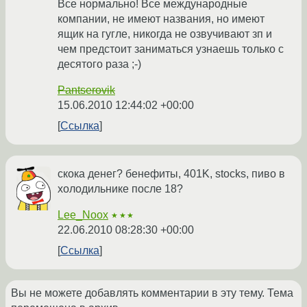
Все нормально! Все международные
компании, не имеют названия, но имеют
ящик на гугле, никогда не озвучивают зп и
чем предстоит заниматься узнаешь только с
десятого раза ;-)
Pantserovik
15.06.2010 12:44:02 +00:00
Ссылка
скока денег? бенефиты, 401K, stocks, пиво в
холодильнике после 18?
Lee_Noox
★★★
22.06.2010 08:28:30 +00:00
Ссылка
Вы не можете добавлять комментарии в эту тему. Тема