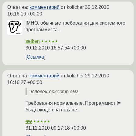
Ответ на:
комментарий
от kolicher
30.12.2010
16:16:16 +00:00
IMHO, обычные требования для системного
программиста.
seiken
★★★★★
30.12.2010 16:57:54 +00:00
Ссылка
Ответ на:
комментарий
от kolicher
29.12.2010
16:16:27 +00:00
человек-оркестр омг
Требования нормальные. Программист !=
быдлокодер на похапе.
mv
★★★★★
31.12.2010 09:17:18 +00:00