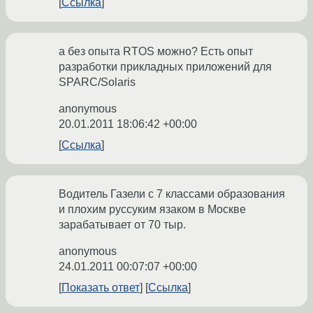
Ссылка
а без опыта RTOS можно? Есть опыт
разработки прикладных приложений для
SPARC/Solaris
anonymous
20.01.2011 18:06:42 +00:00
Ссылка
Водитель Газели с 7 классами образования
и плохим руссуким язаком в Москве
зарабатывает от 70 тыр.
anonymous
24.01.2011 00:07:07 +00:00
Показать ответ
Ссылка