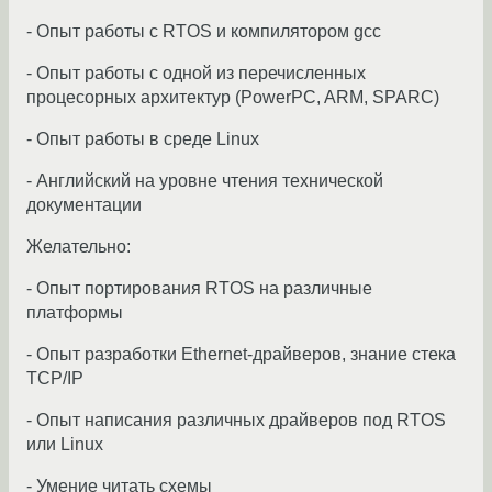
- Опыт работы с RTOS и компилятором gcc
- Опыт работы с одной из перечисленных
процесорных архитектур (PowerPC, ARM, SPARC)
- Опыт работы в среде Linux
- Английский на уровне чтения технической
документации
Желательно:
- Опыт портирования RTOS на различные
платформы
- Опыт разработки Ethernet-драйверов, знание стека
TCP/IP
- Опыт написания различных драйверов под RTOS
или Linux
- Умение читать схемы