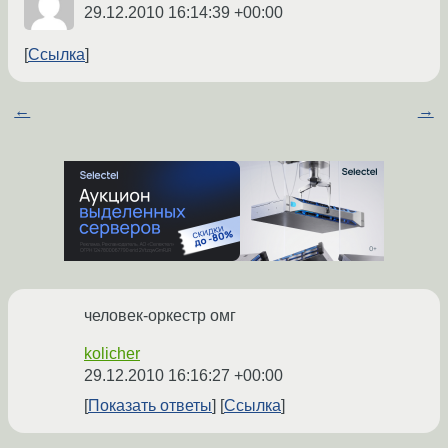
29.12.2010 16:14:39 +00:00
Ссылка
←
→
человек-оркестр омг
kolicher
29.12.2010 16:16:27 +00:00
Показать ответы
Ссылка