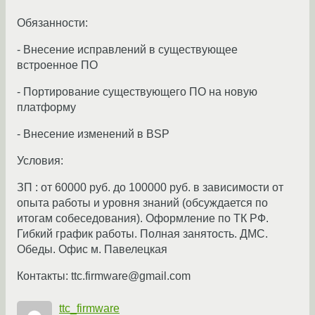
Обязанности:
- Внесение исправлений в существующее
встроенное ПО
- Портирование существующего ПО на новую
платформу
- Внесение изменений в BSP
Условия:
ЗП : от 60000 руб. до 100000 руб. в зависимости от
опыта работы и уровня знаний (обсуждается по
итогам собеседования). Оформление по ТК РФ.
Гибкий график работы. Полная занятость. ДМС.
Обеды. Офис м. Павелецкая
Контакты: ttc.firmware@gmail.com
ttc_firmware