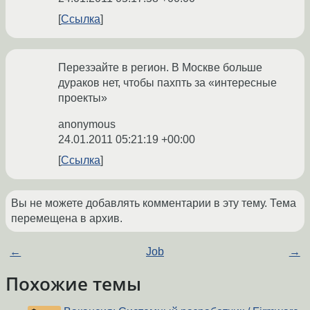
Ссылка
Перезэайте в регион. В Москве больше
дураков нет, чтобы пахпть за «интересные
проекты»
anonymous
24.01.2011 05:21:19 +00:00
Ссылка
Вы не можете добавлять комментарии в эту тему. Тема
перемещена в архив.
←
Job
→
Похожие темы