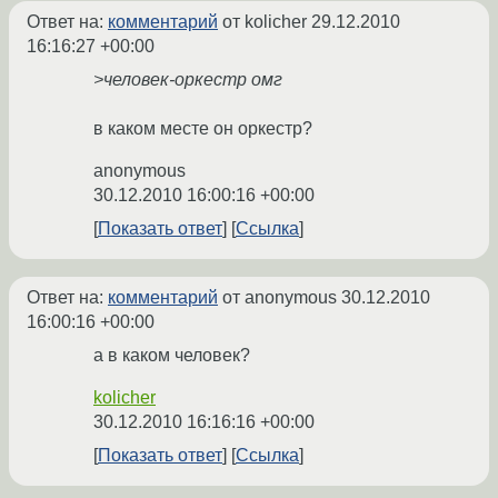
Ответ на:
комментарий
от kolicher
29.12.2010
16:16:27 +00:00
>человек-оркестр омг
в каком месте он оркестр?
anonymous
30.12.2010 16:00:16 +00:00
Показать ответ
Ссылка
Ответ на:
комментарий
от anonymous
30.12.2010
16:00:16 +00:00
а в каком человек?
kolicher
30.12.2010 16:16:16 +00:00
Показать ответ
Ссылка