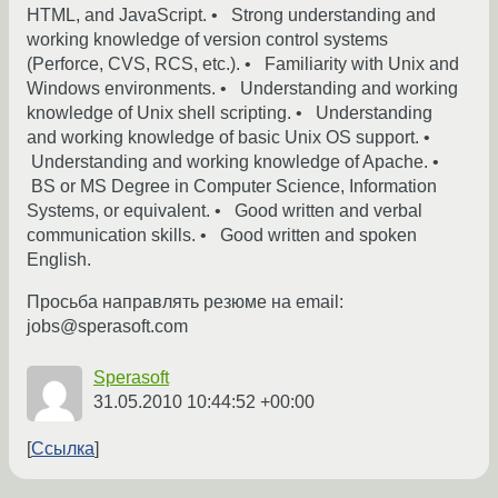
HTML, and JavaScript. • Strong understanding and
working knowledge of version control systems
(Perforce, CVS, RCS, etc.). • Familiarity with Unix and
Windows environments. • Understanding and working
knowledge of Unix shell scripting. • Understanding
and working knowledge of basic Unix OS support. •
Understanding and working knowledge of Apache. •
BS or MS Degree in Computer Science, Information
Systems, or equivalent. • Good written and verbal
communication skills. • Good written and spoken
English.
Просьба направлять резюме на email:
jobs@sperasoft.com
Sperasoft
31.05.2010 10:44:52 +00:00
Ссылка