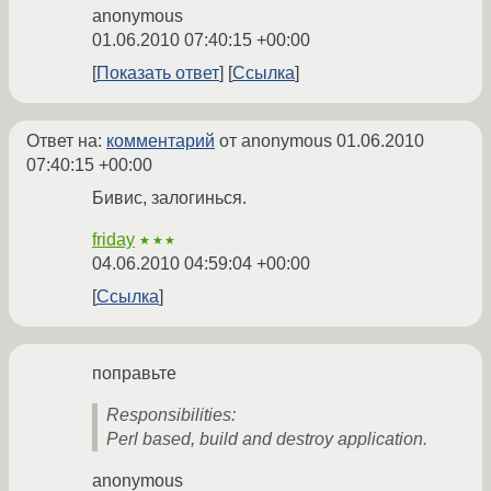
anonymous
01.06.2010 07:40:15 +00:00
Показать ответ
Ссылка
Ответ на:
комментарий
от anonymous
01.06.2010
07:40:15 +00:00
Бивис, залогинься.
friday
★★★
04.06.2010 04:59:04 +00:00
Ссылка
поправьте
Responsibilities:
Perl based, build and destroy application.
anonymous