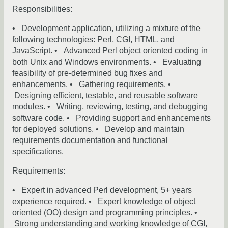
Responsibilities:
• Development application, utilizing a mixture of the
following technologies: Perl, CGI, HTML, and
JavaScript. • Advanced Perl object oriented coding in
both Unix and Windows environments. • Evaluating
feasibility of pre-determined bug fixes and
enhancements. • Gathering requirements. •
Designing efficient, testable, and reusable software
modules. • Writing, reviewing, testing, and debugging
software code. • Providing support and enhancements
for deployed solutions. • Develop and maintain
requirements documentation and functional
specifications.
Requirements:
• Expert in advanced Perl development, 5+ years
experience required. • Expert knowledge of object
oriented (OO) design and programming principles. •
Strong understanding and working knowledge of CGI,