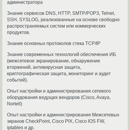
администратора
Знание сервисов DNS, HTTP, SMTP/POP3, Telnet,
SSH, SYSLOG, реализованные на основе свободно
распространяемых систем или коммерческих
продуктов.
Знание основных протоколов стека TCP/IP
Знание современных технологий обеспечения ИБ
(межсетевое экранирование, обнаружение
вторжений, антивирусная защита,
криптографическая защита, мониторинг и аудит
событий).
Опыт настройки и администрирования сетевого
оборудования ведущих вендоров (Cisco, Avaya,
Nortell)
Опыт настройки и администрирования Межсетевых
экранов CheckPoint, Cisco PIX, Cisco IOS FW,
iptables и др.