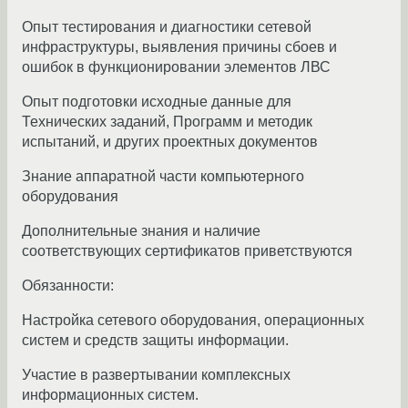
Опыт тестирования и диагностики сетевой
инфраструктуры, выявления причины сбоев и
ошибок в функционировании элементов ЛВС
Опыт подготовки исходные данные для
Технических заданий, Программ и методик
испытаний, и других проектных документов
Знание аппаратной части компьютерного
оборудования
Дополнительные знания и наличие
соответствующих сертификатов приветствуются
Обязанности:
Настройка сетевого оборудования, операционных
систем и средств защиты информации.
Участие в развертывании комплексных
информационных систем.