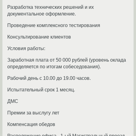
Разработка технических решений и их
документальное оформление.
Проведение комплексного тестирования
Консультирование клиентов
Условия работы:
Заработная плата от 50 000 рублей (уровень оклада
определяется по итогам собеседования).
Рабочий день с 10.00 до 19.00 часов.
Испытательный срок 1 месяц.
ДМС
Премии за выслугу лет
Компенсация обедов
Расположение офиса - 1-ый Магистральный проезд,