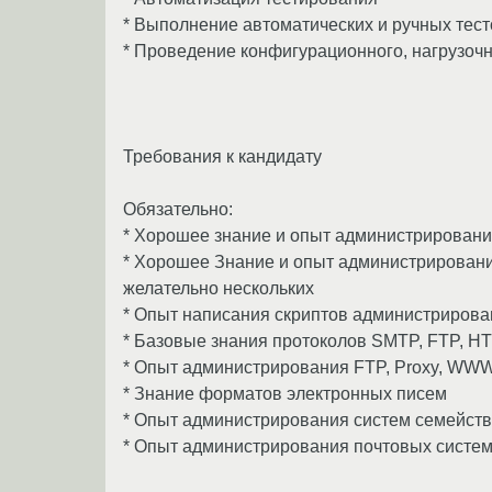
* Выполнение автоматических и ручных тест
* Проведение конфигурационного, нагрузочн
Требования к кандидату
Обязательно:
* Хорошее знание и опыт администрирования
* Хорошее Знание и опыт администрирования 
желательно нескольких
* Опыт написания скриптов администрировани
* Базовые знания протоколов SMTP, FTP, H
* Опыт администрирования FTP, Proxy, WWW,
* Знание форматов электронных писем
* Опыт администрирования систем семейства
* Опыт администрирования почтовых систем 