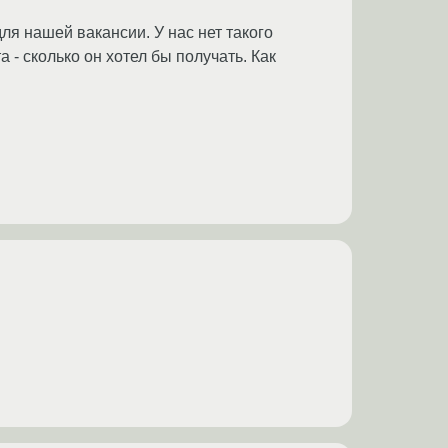
ля нашей вакансии. У нас нет такого
 - сколько он хотел бы получать. Как