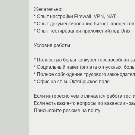
Желательно:
* Опыт настройки Firewall, VPN, NAT
* Опыт документирования бизнес-процессов
* Опыт тестирования приложений под Unix
Условия работы
* Полностью белая конкурентноспособная з
* Социальный пакет (оплата отпускных, бол
* Полное соблюдение трудового законодате
* Офис на ст. м. Октябрьское поле
Если интересно чем отличается работа тес
Если есть какие-то вопросы по вакансии - за
Присылайте резюме на почту!