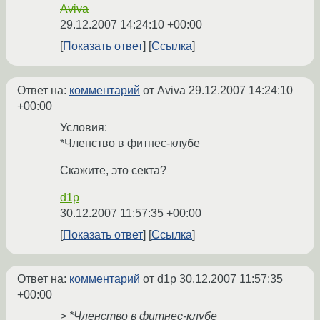
Aviva
29.12.2007 14:24:10 +00:00
Показать ответ
Ссылка
Ответ на:
комментарий
от Aviva
29.12.2007 14:24:10
+00:00
Условия:
*Членство в фитнес-клубе
Скажите, это секта?
d1p
30.12.2007 11:57:35 +00:00
Показать ответ
Ссылка
Ответ на:
комментарий
от d1p
30.12.2007 11:57:35
+00:00
> *Членство в фитнес-клубе