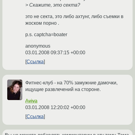
> Скажите, это секта?
это не секта, это либо ахтунг, либо съемки в
жоском порно .
p.s. captcha=boater
anonymous
03.01.2008 09:37:15 +00:00
Ссылка
Фитнес-клуб - на 70% замужние дамочки,
ищущие развлечений на стороне.
Aviva
03.01.2008 12:20:02 +00:00
Ссылка