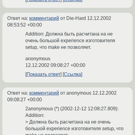
Ответ на:
комментарий
от Die-Hard
12.12.2002
08:53:52 +00:00
Addition: Должна быть расчитана на не
очень большой experience изготовителя
setup, что make не позволяет.
anonymous
12.12.2002 09:08:27 +00:00
Показать ответ
Ссылка
Ответ на:
комментарий
от anonymous
12.12.2002
09:08:27 +00:00
2anonymous (*) (2002-12-12 12:08:27.809):
Addition:
> Должна быть расчитана на не очень
большой experience изготовителя setup, что