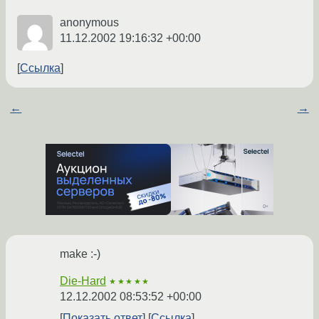
anonymous
11.12.2002 19:16:32 +00:00
Ссылка
←
→
make :-)
Die-Hard
★★★★★
12.12.2002 08:53:52 +00:00
Показать ответ
Ссылка