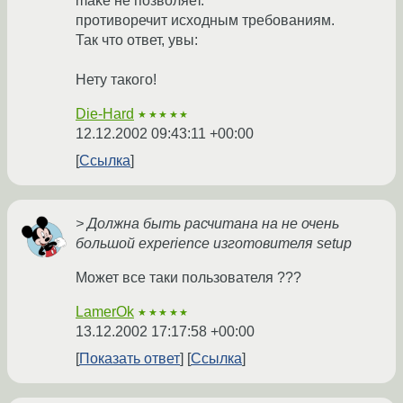
make не позволяет.
противоречит исходным требованиям.
Так что ответ, увы:
Нету такого!
Die-Hard
★★★★★
12.12.2002 09:43:11 +00:00
Ссылка
> Должна быть расчитана на не очень
большой experience изготовителя setup
Может все таки пользователя ???
LamerOk
★★★★★
13.12.2002 17:17:58 +00:00
Показать ответ
Ссылка