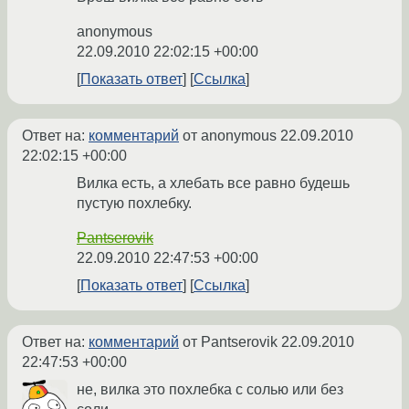
anonymous
22.09.2010 22:02:15 +00:00
Показать ответ
Ссылка
Ответ на:
комментарий
от anonymous
22.09.2010
22:02:15 +00:00
Вилка есть, а хлебать все равно будешь
пустую похлебку.
Pantserovik
22.09.2010 22:47:53 +00:00
Показать ответ
Ссылка
Ответ на:
комментарий
от Pantserovik
22.09.2010
22:47:53 +00:00
не, вилка это похлебка с солью или без