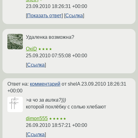
23.09.2010 18:26:31 +00:00
Показать ответ
Ссылка
Удаленка возможна?
OxiD
★★★★
25.09.2010 07:55:08 +00:00
Ссылка
Ответ на:
комментарий
от shelA
23.09.2010 18:26:31
+00:00
>а чо за вилка?)))
которой похлёбку с солью хлебают
dimon555
★★★★★
26.09.2010 18:57:21 +00:00
Ссылка