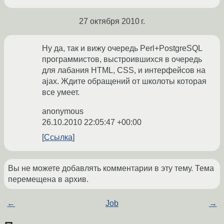
27 октября 2010 г.
Ну да, так и вижу очередь Perl+PostgreSQL
программистов, выстроившихся в очередь
для лабания HTML, CSS, и интерфейсов на
ajax. Ждите обращений от школоты которая
все умеет.
anonymous
26.10.2010 22:05:47 +00:00
Ссылка
Вы не можете добавлять комментарии в эту тему. Тема
перемещена в архив.
←
Job
→