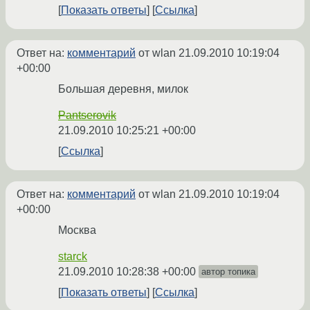
Показать ответы
Ссылка
Ответ на:
комментарий
от wlan
21.09.2010 10:19:04
+00:00
Большая деревня, милок
Pantserovik
21.09.2010 10:25:21 +00:00
Ссылка
Ответ на:
комментарий
от wlan
21.09.2010 10:19:04
+00:00
Москва
starck
21.09.2010 10:28:38 +00:00
автор топика
Показать ответы
Ссылка