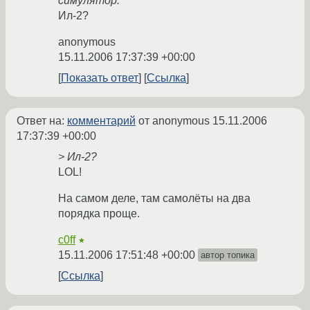
симулятор.
Ил-2?
anonymous
15.11.2006 17:37:39 +00:00
Показать ответ
Ссылка
Ответ на:
комментарий
от anonymous
15.11.2006
17:37:39 +00:00
> Ил-2?
LOL!
На самом деле, там самолёты на два
порядка проще.
c0ff
★
15.11.2006 17:51:48 +00:00
автор топика
Ссылка