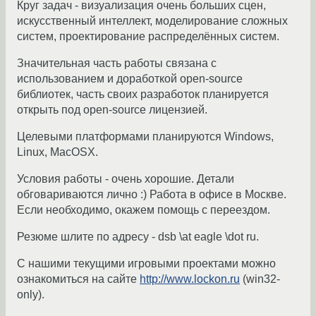
Круг задач - визуализация очень больших сцен,
искусственный интеллект, моделирование сложных
систем, проектирование распределённых систем.
Значительная часть работы связана с
использованием и доработкой open-source
библиотек, часть своих разработок планируется
открыть под open-source лицензией.
Целевыми платформами планируются Windows,
Linux, MacOSX.
Условия работы - очень хорошие. Детали
обговариваются лично :) Работа в офисе в Москве.
Если необходимо, окажем помощь с переездом.
Резюме шлите по адресу - dsb \at eagle \dot ru.
С нашими текущими игровыми проектами можно
ознакомиться на сайте
http://www.lockon.ru
(win32-
only).