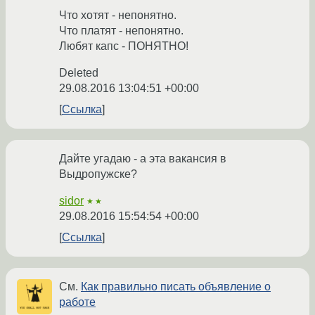
Что хотят - непонятно.
Что платят - непонятно.
Любят капс - ПОНЯТНО!
Deleted
29.08.2016 13:04:51 +00:00
Ссылка
Дайте угадаю - а эта вакансия в
Выдропужске?
sidor
★★
29.08.2016 15:54:54 +00:00
Ссылка
См.
Как правильно писать объявление о
работе