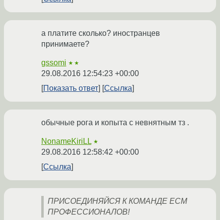
а платите сколько? иностранцев
принимаете?
gssomi
★★
29.08.2016 12:54:23 +00:00
Показать ответ
Ссылка
обычные рога и копыта с невнятным тз .
NonameKiriLL
★
29.08.2016 12:58:42 +00:00
Ссылка
ПРИСОЕДИНЯЙСЯ К КОМАНДЕ ECM
ПРОФЕССИОНАЛОВ!