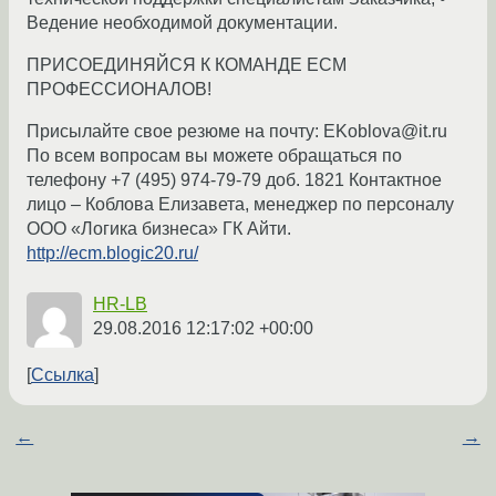
Ведение необходимой документации.
ПРИСОЕДИНЯЙСЯ К КОМАНДЕ ECM
ПРОФЕССИОНАЛОВ!
Присылайте свое резюме на почту: EKoblova@it.ru
По всем вопросам вы можете обращаться по
телефону +7 (495) 974-79-79 доб. 1821 Контактное
лицо – Коблова Елизавета, менеджер по персоналу
ООО «Логика бизнеса» ГК Айти.
http://ecm.blogic20.ru/
HR-LB
29.08.2016 12:17:02 +00:00
Ссылка
←
→