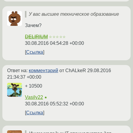
У вас высшее техническое образование
Зачем?
DELIRIUM
☆☆☆☆☆
30.08.2016 04:54:28 +00:00
Ссылка
Ответ на:
комментарий
от ChALkeR
29.08.2016
21:34:37 +00:00
+ 10500
Vasily22
★
30.08.2016 05:52:32 +00:00
Ссылка