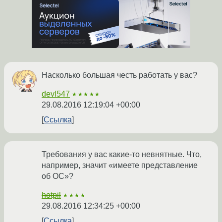
Насколько большая честь работать у вас?
devl547
★★★★★
29.08.2016 12:19:04 +00:00
Ссылка
Требования у вас какие-то невнятные. Что,
например, значит «имеете представление
об ОС»?
hotpil
★★★★
29.08.2016 12:34:25 +00:00
Ссылка