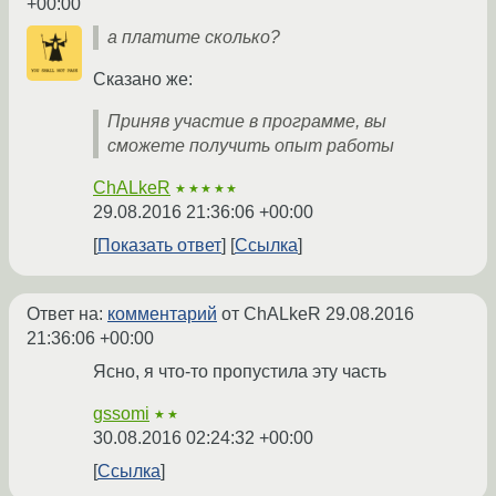
+00:00
а платите сколько?
Сказано же:
Приняв участие в программе, вы
сможете получить опыт работы
ChALkeR
★★★★★
29.08.2016 21:36:06 +00:00
Показать ответ
Ссылка
Ответ на:
комментарий
от ChALkeR
29.08.2016
21:36:06 +00:00
Ясно, я что-то пропустила эту часть
gssomi
★★
30.08.2016 02:24:32 +00:00
Ссылка