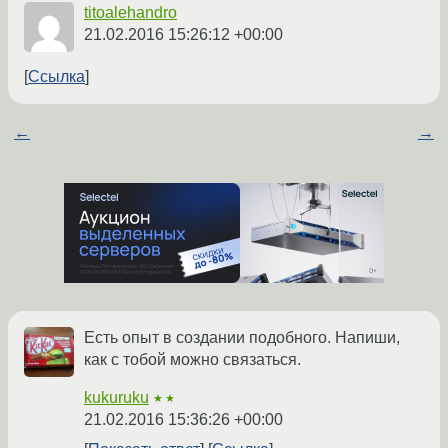
titoalehandro
21.02.2016 15:26:12 +00:00
Ссылка
←
→
Есть опыт в создании подобного. Напиши,
как с тобой можно связаться.
kukuruku
★★
21.02.2016 15:36:26 +00:00