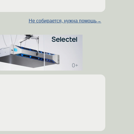
Не собирается, нужна помощь
→