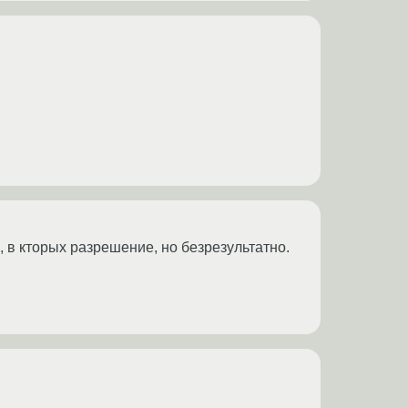
 в кторых разрешение, но безрезультатно.