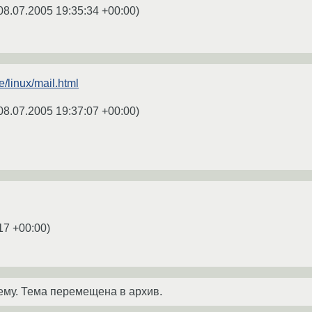
08.07.2005 19:35:34 +00:00
)
e/linux/mail.html
08.07.2005 19:37:07 +00:00
)
17 +00:00
)
ему. Тема перемещена в архив.