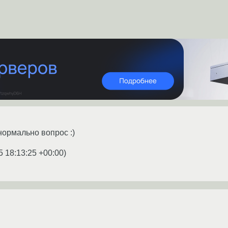
ормально вопрос :)
5 18:13:25 +00:00
)