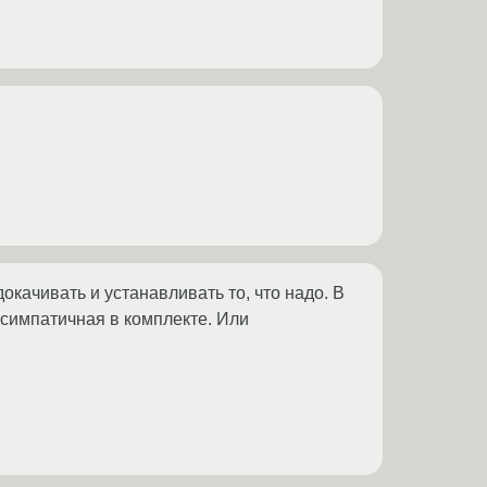
 докачивать и устанавливать то, что надо. В
а симпатичная в комплекте. Или