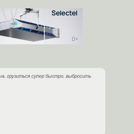
а. грузиться супер быстро. выбросить