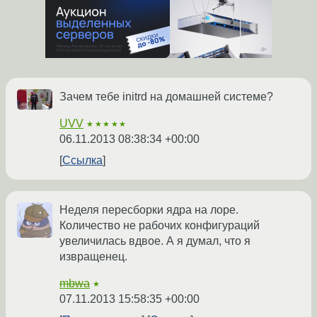
Зачем тебе initrd на домашней системе?
UVV
★★★★★
06.11.2013 08:38:34 +00:00
Ссылка
Неделя пересборки ядра на лоре.
Количество не рабочих конфигураций
увеличилась вдвое. А я думал, что я
извращенец.
mbwa
★
07.11.2013 15:58:35 +00:00