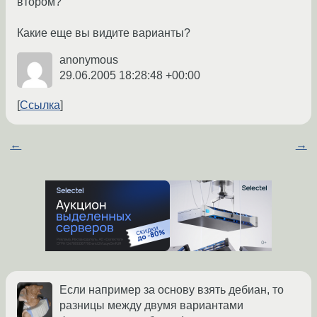
втором?
Какие еще вы видите варианты?
anonymous
29.06.2005 18:28:48 +00:00
Ссылка
←
→
Если например за основу взять дебиан, то
разницы между двумя вариантами