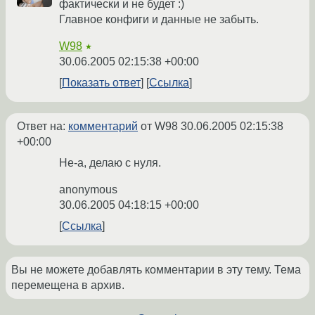
фактически и не будет :)
Главное конфиги и данные не забыть.
W98
★
30.06.2005 02:15:38 +00:00
Показать ответ
Ссылка
Ответ на:
комментарий
от W98
30.06.2005 02:15:38
+00:00
Не-а, делаю с нуля.
anonymous
30.06.2005 04:18:15 +00:00
Ссылка
Вы не можете добавлять комментарии в эту тему. Тема
перемещена в архив.