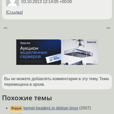
03.10.2013 12:14:05 +00:00
Ссылка
←
→
Вы не можете добавлять комментарии в эту тему. Тема
перемещена в архив.
Похожие темы
kernel-headers in debian linux
(2007)
Форум