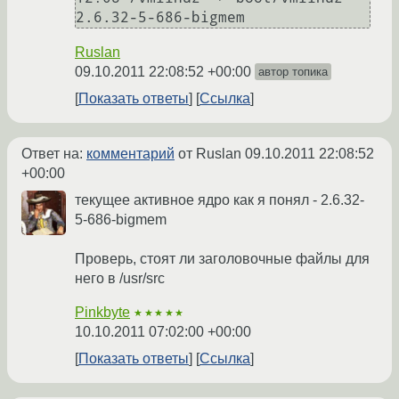
Ruslan
09.10.2011 22:08:52 +00:00
автор топика
Показать ответы
Ссылка
Ответ на:
комментарий
от Ruslan
09.10.2011 22:08:52
+00:00
текущее активное ядро как я понял - 2.6.32-
5-686-bigmem
Проверь, стоят ли заголовочные файлы для
него в /usr/src
Pinkbyte
★★★★★
10.10.2011 07:02:00 +00:00
Показать ответы
Ссылка