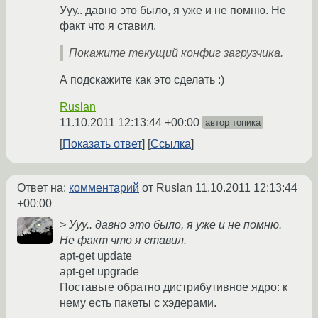
Ууу.. давно это было, я уже и не помню. Не
факт что я ставил.
Покажите текущий конфиг загрузчика.
А подскажите как это сделать :)
Ruslan
11.10.2011 12:13:44 +00:00
автор топика
Показать ответ
Ссылка
Ответ на:
комментарий
от Ruslan
11.10.2011 12:13:44
+00:00
> Ууу.. давно это было, я уже и не помню.
Не факт что я ставил.
apt-get update
apt-get upgrade
Поставьте обратно дистрибутивное ядро: к
нему есть пакеты с хэдерами.