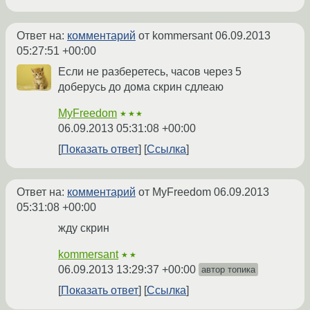
Ответ на:
комментарий
от kommersant
06.09.2013
05:27:51 +00:00
Если не разберетесь, часов через 5
доберусь до дома скрин сдлеаю
MyFreedom
★★★
06.09.2013 05:31:08 +00:00
Показать ответ
Ссылка
Ответ на:
комментарий
от MyFreedom
06.09.2013
05:31:08 +00:00
жду скрин
kommersant
★★
06.09.2013 13:29:37 +00:00
автор топика
Показать ответ
Ссылка