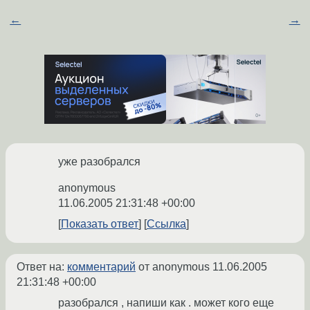
←
→
уже разобрался
anonymous
11.06.2005 21:31:48 +00:00
Показать ответ
Ссылка
Ответ на:
комментарий
от anonymous
11.06.2005
21:31:48 +00:00
разобрался , напиши как . может кого еще