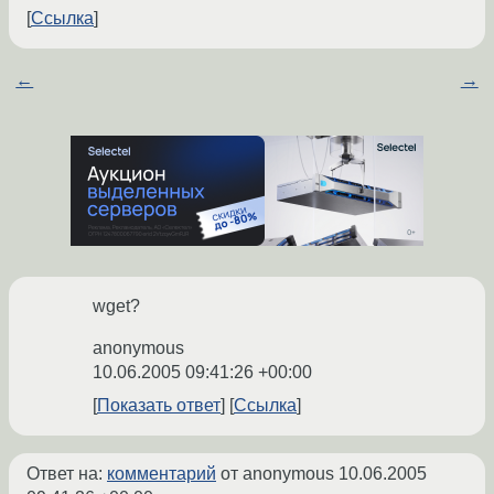
Ссылка
←
→
wget?
anonymous
10.06.2005 09:41:26 +00:00
Показать ответ
Ссылка
Ответ на:
комментарий
от anonymous
10.06.2005