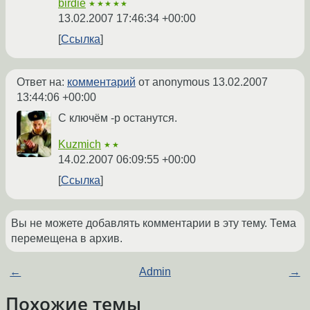
birdie
★★★★★
13.02.2007 17:46:34 +00:00
Ссылка
Ответ на:
комментарий
от anonymous
13.02.2007
13:44:06 +00:00
С ключём -p останутся.
Kuzmich
★★
14.02.2007 06:09:55 +00:00
Ссылка
Вы не можете добавлять комментарии в эту тему. Тема
перемещена в архив.
←
Admin
→
Похожие темы