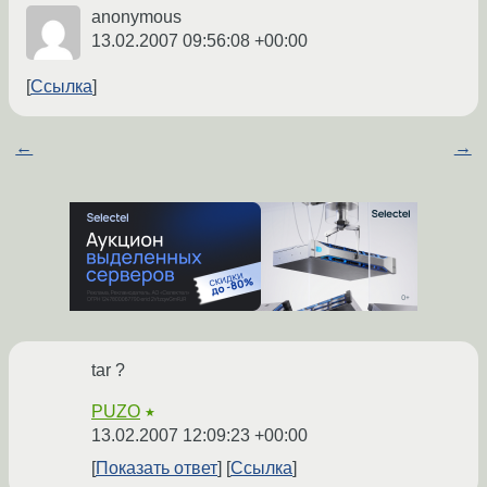
anonymous
13.02.2007 09:56:08 +00:00
Ссылка
←
→
tar ?
PUZO
★
13.02.2007 12:09:23 +00:00
Показать ответ
Ссылка