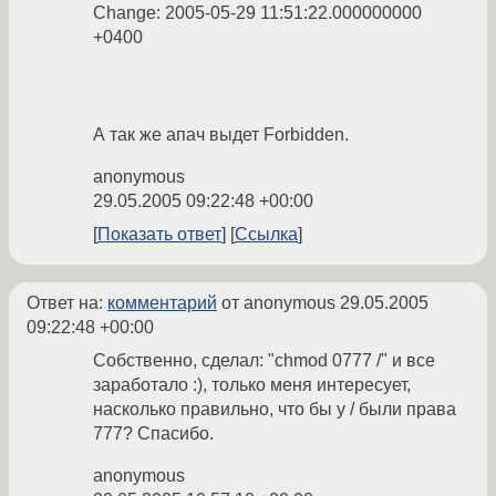
Change: 2005-05-29 11:51:22.000000000
+0400
А так же апач выдет Forbidden.
anonymous
29.05.2005 09:22:48 +00:00
Показать ответ
Ссылка
Ответ на:
комментарий
от anonymous
29.05.2005
09:22:48 +00:00
Собственно, сделал: "chmod 0777 /" и все
заработало :), только меня интересует,
насколько правильно, что бы у / были права
777? Спасибо.
anonymous