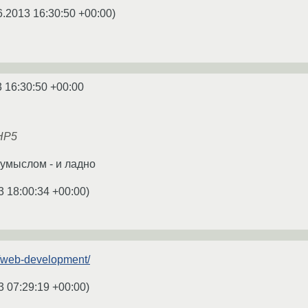
6.2013 16:30:50 +00:00
)
 16:30:50 +00:00
HP5
 умыслом - и ладно
3 18:00:34 +00:00
)
m/web-development/
3 07:29:19 +00:00
)