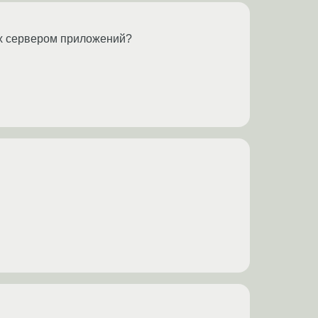
ых сервером приложений?