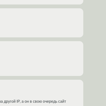
 другой IP, а он в свою очередь сайт