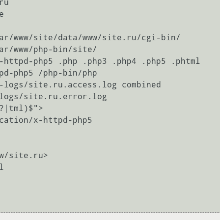
w/site.ru>
