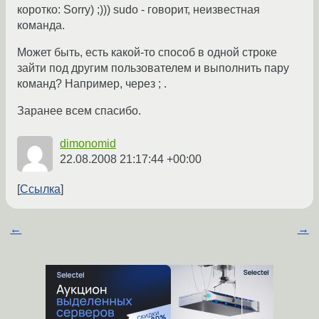
коротко: Sorry) ;))) sudo - говорит, неизвестная
команда.
Может быть, есть какой-то способ в одной строке
зайти под другим пользователем и выполнить пару
команд? Например, через ; .
Заранее всем спасибо.
dimonomid
22.08.2008 21:17:44 +00:00
Ссылка
←
→