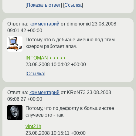
Показать ответ
Ссылка
Ответ на:
комментарий
от dimonomid
23.08.2008
09:01:42 +00:00
Потому что в дебиане именно под этим
юзером работает апач.
INFOMAN
★★★★★
23.08.2008 10:04:02 +00:00
Ссылка
Ответ на:
комментарий
от KRoN73
23.08.2008
09:06:27 +00:00
Потому, что по дефолту в большинстве
случаев это - так.
vint21h
23.08.2008 10:15:11 +00:00