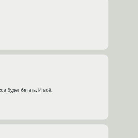
са будет бегать. И всё.