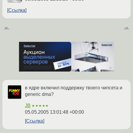
Ссылка
←
→
в ядре включил поддержку твоего чипсета и
generic dma?
JB
★★★★★
05.05.2005 13:01:48 +00:00
Ссылка