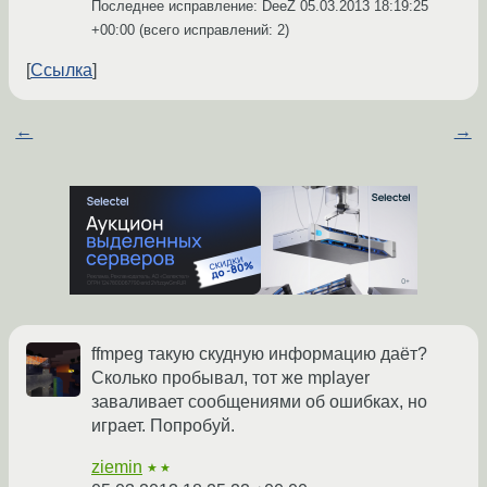
Последнее исправление: DeeZ
05.03.2013 18:19:25
+00:00
(всего исправлений: 2)
Ссылка
←
→
ffmpeg такую скудную информацию даёт?
Сколько пробывал, тот же mplayer
заваливает сообщениями об ошибках, но
играет. Попробуй.
ziemin
★★