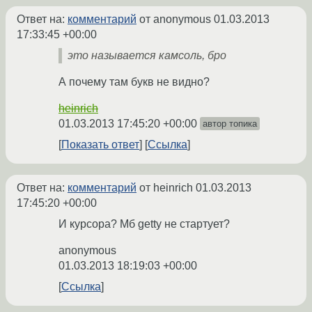
Ответ на:
комментарий
от anonymous
01.03.2013
17:33:45 +00:00
это называется камсоль, бро
А почему там букв не видно?
heinrich
01.03.2013 17:45:20 +00:00
автор топика
Показать ответ
Ссылка
Ответ на:
комментарий
от heinrich
01.03.2013
17:45:20 +00:00
И курсора? Мб getty не стартует?
anonymous
01.03.2013 18:19:03 +00:00
Ссылка