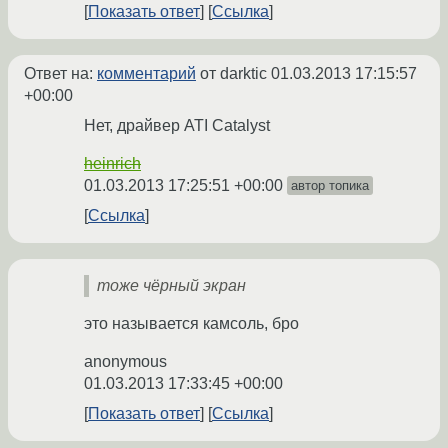
Показать ответ
Ссылка
Ответ на:
комментарий
от darktic
01.03.2013 17:15:57
+00:00
Нет, драйвер ATI Catalyst
heinrich
01.03.2013 17:25:51 +00:00
автор топика
Ссылка
тоже чёрный экран
это называется камсоль, бро
anonymous
01.03.2013 17:33:45 +00:00
Показать ответ
Ссылка