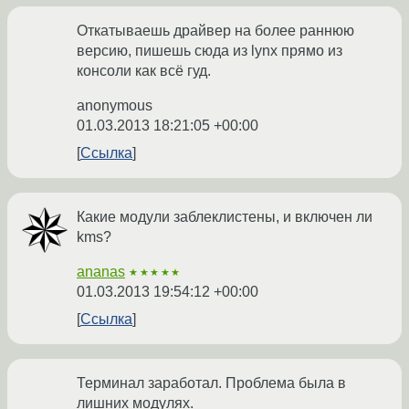
Откатываешь драйвер на более раннюю
версию, пишешь сюда из lynx прямо из
консоли как всё гуд.
anonymous
01.03.2013 18:21:05 +00:00
Ссылка
Какие модули заблеклистены, и включен ли
kms?
ananas
★★★★★
01.03.2013 19:54:12 +00:00
Ссылка
Терминал заработал. Проблема была в
лишних модулях.