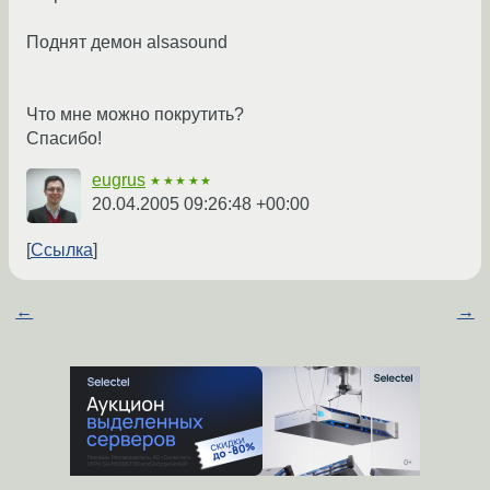
Поднят демон alsasound
Что мне можно покрутить?
Спасибо!
eugrus
★★★★★
20.04.2005 09:26:48 +00:00
Ссылка
←
→