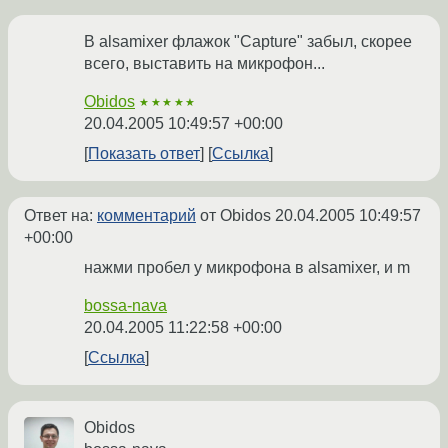
В alsamixer флажок "Capture" забыл, скорее
всего, выставить на микрофон...
Obidos
★★★★★
20.04.2005 10:49:57 +00:00
Показать ответ
Ссылка
Ответ на:
комментарий
от Obidos
20.04.2005 10:49:57
+00:00
нажми пробел у микрофона в alsamixer, и m
bossa-nava
20.04.2005 11:22:58 +00:00
Ссылка
Obidos