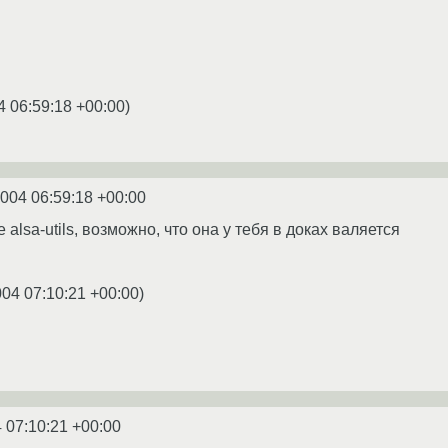
4 06:59:18 +00:00
)
2004 06:59:18 +00:00
 alsa-utils, возможно, что она у тебя в доках валяется
004 07:10:21 +00:00
)
 07:10:21 +00:00