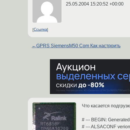
25.05.2004 15:20:52 +00:00
Ссылка
←
GPRS SiemensM50 Com Как настроить
Что касается подгрузк
# --- BEGIN: Generated
# --- ALSACONF verion 