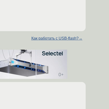
Как работать с USB-flash?
→