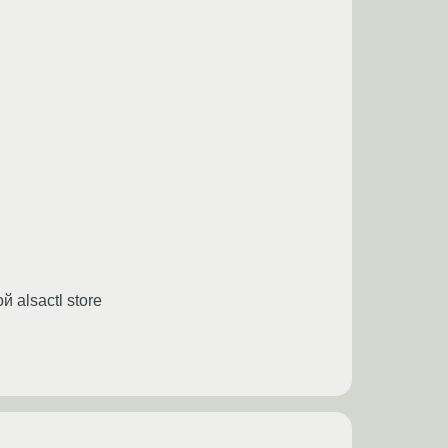
 alsactl store