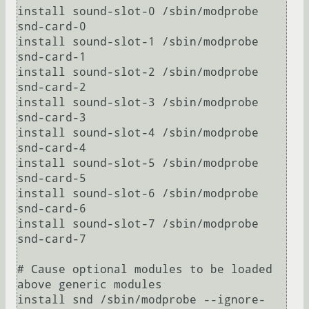
install sound-slot-0 /sbin/modprobe 
snd-card-0

install sound-slot-1 /sbin/modprobe 
snd-card-1

install sound-slot-2 /sbin/modprobe 
snd-card-2

install sound-slot-3 /sbin/modprobe 
snd-card-3

install sound-slot-4 /sbin/modprobe 
snd-card-4

install sound-slot-5 /sbin/modprobe 
snd-card-5

install sound-slot-6 /sbin/modprobe 
snd-card-6

install sound-slot-7 /sbin/modprobe 
snd-card-7

# Cause optional modules to be loaded 
above generic modules

install snd /sbin/modprobe --ignore-