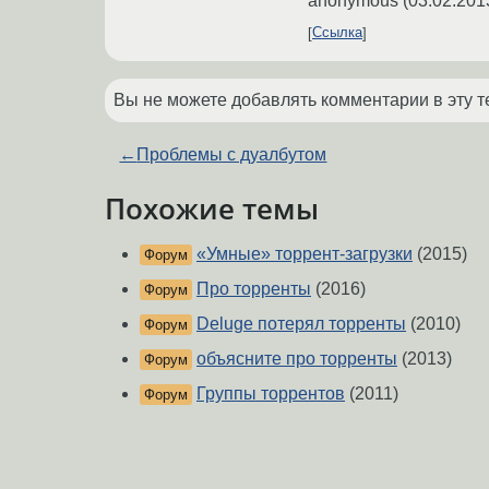
anonymous
(
03.02.201
Ссылка
Вы не можете добавлять комментарии в эту т
←
Проблемы с дуалбутом
Похожие темы
«Умные» торрент-загрузки
(2015)
Форум
Про торренты
(2016)
Форум
Deluge потерял торренты
(2010)
Форум
объясните про торренты
(2013)
Форум
Группы торрентов
(2011)
Форум