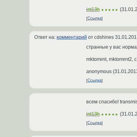
int13h
(
31.01.
★★★★★
Ссылка
Ответ на:
комментарий
от cdshines
31.01.201
странные у вас норм
mktorrent, mktorrent2, c
anonymous
(
31.01.201
Ссылка
всем спасибо! transmi
int13h
(
31.01.
★★★★★
Ссылка