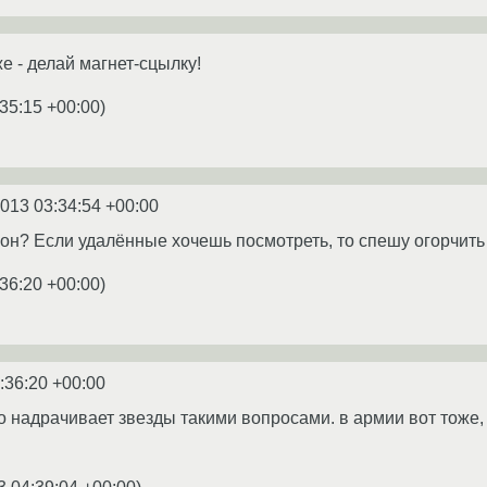
е - делай магнет-сцылку!
35:15 +00:00
)
2013 03:34:54 +00:00
нон? Если удалённые хочешь посмотреть, то спешу огорчить -
36:20 +00:00
)
:36:20 +00:00
о надрачивает звезды такими вопросами. в армии вот тоже, 