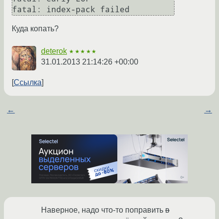
Куда копать?
deterok
★★★★★
31.01.2013 21:14:26 +00:00
Ссылка
←
→
Наверное, надо что-то поправить
в