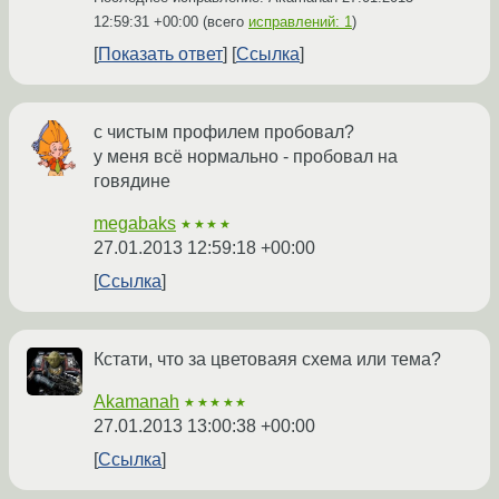
12:59:31 +00:00
(всего
исправлений: 1
)
Показать ответ
Ссылка
с чистым профилем пробовал?
у меня всё нормально - пробовал на
говядине
megabaks
★★★★
27.01.2013 12:59:18 +00:00
Ссылка
Кстати, что за цветоваяя схема или тема?
Akamanah
★★★★★
27.01.2013 13:00:38 +00:00
Ссылка