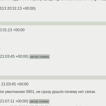
013 20:31:13 +00:00
)
0:31:13 +00:00
.
21:03:45 +00:00
)
автор топика
 21:03:45 +00:00
по умолчанию 5901, не сразу дошло почему нет связи.
21:07:11 +00:00
)
автор топика