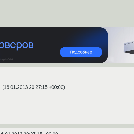
(
16.01.2013 20:27:15 +00:00
)
★