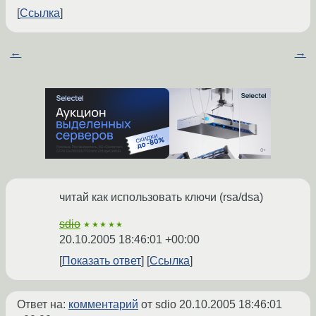
Ссылка
←
→
читай как использовать ключи (rsa/dsa)
sdio
★★★★★
20.10.2005 18:46:01 +00:00
Показать ответ
Ссылка
Ответ на:
комментарий
от sdio
20.10.2005 18:46:01