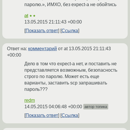
паролю.», ИМХО, без expect-а не обойтись
at
★★
13.05.2015 21:11:43 +00:00
Показать ответ
Ссылка
Ответ на:
комментарий
от at
13.05.2015 21:11:43
+00:00
Дело в том что expect-а нет, и поставить не
представляется возможным, безопасность
строго по паролю. Может есть еще
варианты, заставить scp запрашивать
пароль???
redm
14.05.2015 04:06:48 +00:00
автор топика
Показать ответ
Ссылка