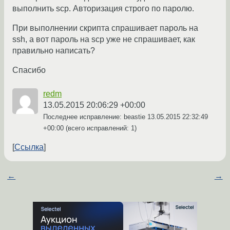
выполнить scp. Авторизация строго по паролю.
При выполнении скрипта спрашивает пароль на
ssh, а вот пароль на scp уже не спрашивает, как
правильно написать?
Спасибо
redm
13.05.2015 20:06:29 +00:00
Последнее исправление: beastie
13.05.2015 22:32:49
+00:00
(всего исправлений: 1)
Ссылка
←
→