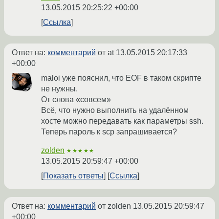
13.05.2015 20:25:22 +00:00
Ссылка
Ответ на:
комментарий
от at
13.05.2015 20:17:33
+00:00
maloi уже пояснил, что EOF в таком скрипте
не нужны.
От слова «совсем»
Всё, что нужно выполнить на удалённом
хосте можно передавать как параметры ssh.
Теперь пароль к scp запрашивается?
zolden
★★★★★
13.05.2015 20:59:47 +00:00
Показать ответы
Ссылка
Ответ на:
комментарий
от zolden
13.05.2015 20:59:47
+00:00