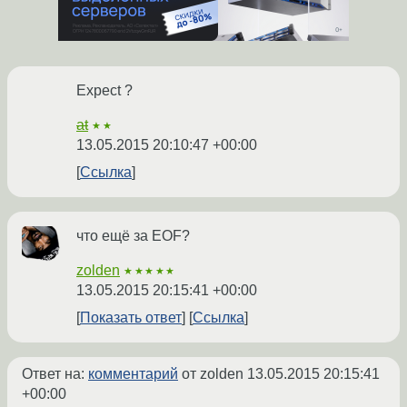
Expect ?
at
★★
13.05.2015 20:10:47 +00:00
Ссылка
что ещё за EOF?
zolden
★★★★★
13.05.2015 20:15:41 +00:00
Показать ответ
Ссылка
Ответ на:
комментарий
от zolden
13.05.2015 20:15:41
+00:00