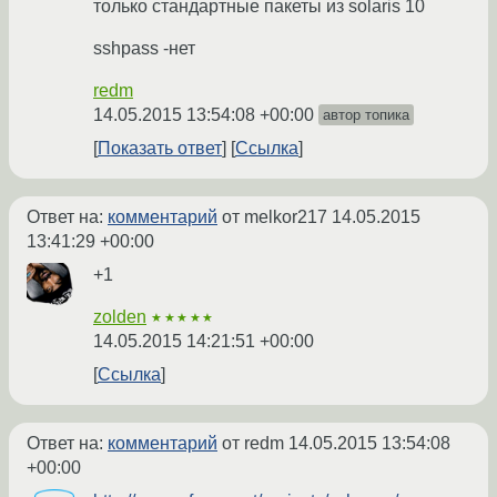
только стандартные пакеты из solaris 10
sshpass -нет
redm
14.05.2015 13:54:08 +00:00
автор топика
Показать ответ
Ссылка
Ответ на:
комментарий
от melkor217
14.05.2015
13:41:29 +00:00
+1
zolden
★★★★★
14.05.2015 14:21:51 +00:00
Ссылка
Ответ на:
комментарий
от redm
14.05.2015 13:54:08
+00:00