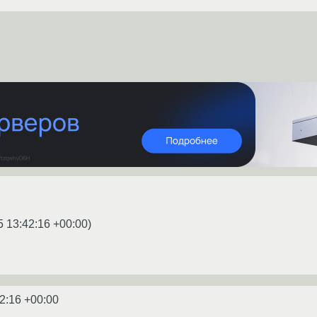
5 13:42:16 +00:00
)
2:16 +00:00