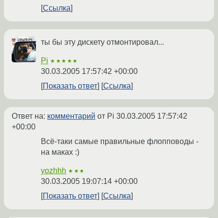
Ссылка
ты бы эту дискету отмонтировал...
Pi
★★★★★
30.03.2005 17:57:42 +00:00
Показать ответ
Ссылка
Ответ на:
комментарий
от Pi
30.03.2005 17:57:42
+00:00
Всё-таки самые правильные флопповоды -
на маках :)
yozhhh
★★★
30.03.2005 19:07:14 +00:00
Показать ответ
Ссылка