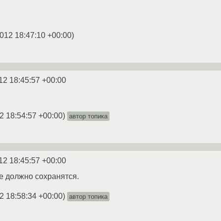
012 18:47:10 +00:00
)
12 18:45:57 +00:00
2 18:54:57 +00:00
)
автор топика
12 18:45:57 +00:00
ие должно сохранятся.
2 18:58:34 +00:00
)
автор топика