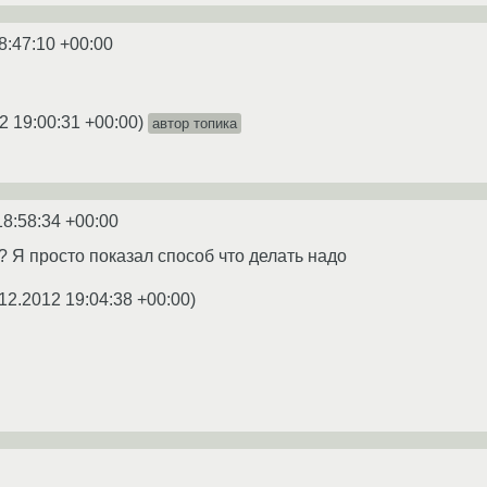
8:47:10 +00:00
2 19:00:31 +00:00
)
автор топика
18:58:34 +00:00
? Я просто показал способ что делать надо
12.2012 19:04:38 +00:00
)