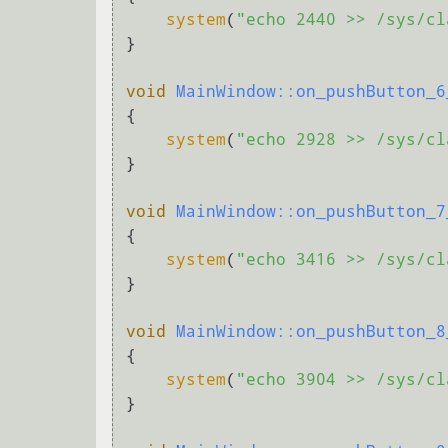
system
(
"echo 2440 >> /sys/cl
}

void
MainWindow::on_pushButton_6
{

system
(
"echo 2928 >> /sys/cl
}

void
MainWindow::on_pushButton_7
{

system
(
"echo 3416 >> /sys/cl
}

void
MainWindow::on_pushButton_8
{

system
(
"echo 3904 >> /sys/cl
}
