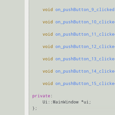
void
on_pushButton_9_clicked
void
on_pushButton_10_clicke
void
on_pushButton_11_clicke
void
on_pushButton_12_clicke
void
on_pushButton_13_clicke
void
on_pushButton_14_clicke
void
on_pushButton_15_clicke
private
:

    Ui::MainWindow *ui;

};
