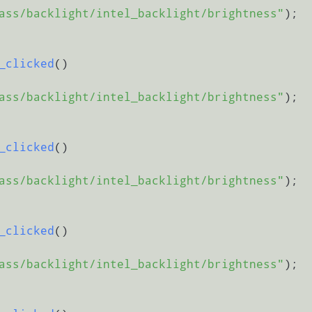
ass/backlight/intel_backlight/brightness"
);

_clicked
()
ass/backlight/intel_backlight/brightness"
);

_clicked
()
ass/backlight/intel_backlight/brightness"
);

_clicked
()
ass/backlight/intel_backlight/brightness"
);
