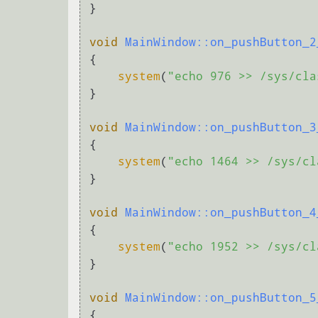
}

void
MainWindow::on_pushButton_2
{

system
(
"echo 976 >> /sys/cla
}

void
MainWindow::on_pushButton_3
{

system
(
"echo 1464 >> /sys/cl
}

void
MainWindow::on_pushButton_4
{

system
(
"echo 1952 >> /sys/cl
}

void
MainWindow::on_pushButton_5
{
