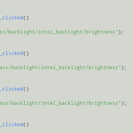
_clicked
()
ss/backlight/intel_backlight/brightness"
);

_clicked
()
ass/backlight/intel_backlight/brightness"
);

_clicked
()
ass/backlight/intel_backlight/brightness"
);

_clicked
()