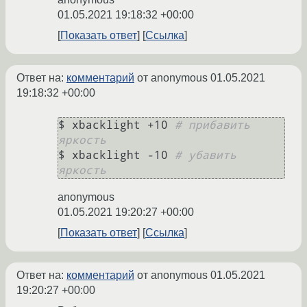
01.05.2021 19:18:32 +00:00
Показать ответ
Ссылка
Ответ на:
комментарий
от anonymous
01.05.2021
19:18:32 +00:00
$ xbacklight +10 
# прибавить 
яркость
$ xbacklight -10 
# убавить 
яркость
anonymous
01.05.2021 19:20:27 +00:00
Показать ответ
Ссылка
Ответ на:
комментарий
от anonymous
01.05.2021
19:20:27 +00:00