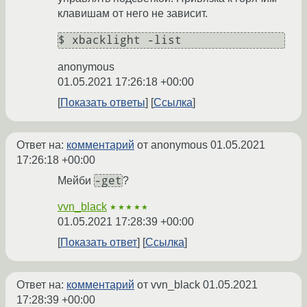
клавишам от него не зависит.
anonymous
01.05.2021 17:26:18 +00:00
Показать ответы
Ссылка
Ответ на:
комментарий
от anonymous
01.05.2021
17:26:18 +00:00
-get
Мейби
?
vvn_black
★★★★★
01.05.2021 17:28:39 +00:00
Показать ответ
Ссылка
Ответ на:
комментарий
от vvn_black
01.05.2021
17:28:39 +00:00