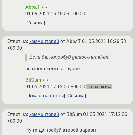
AbbaT
★★
01.05.2021 16:40:26 +00:00
Ссылка
Ответ на:
комментарий
от AbbaT
01.05.2021 16:26:58
+00:00
Если да, попробуй gentoo-kernel-bin
не могу, слетит загрузчик
BitSum
★★
01.05.2021 17:12:06 +00:00
автор топика
Показать ответы
Ссылка
Ответ на:
комментарий
от BitSum
01.05.2021 17:12:06
+00:00
Ну тогда пробуй второй вариант.